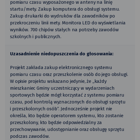
pomiaru czasu wyposażonego w anteny na linię
startu/mety. Zakup komputera do obsługi systemu.
Zakup drukarki do wydruków dla zawodników po
przekroczeniu linii mety. Monitora LED do wyświetlania
wyników. 700 chipów stałych na potrzeby zawodów
szkolnych i publicznych.
Uzasadnienie niedopuszczenia do głosowania:
Projekt zakłada zakup elektronicznego systemu
pomiaru czasu oraz przeszkolenie osób do jego obsługi.
W opisie projektu wskazano jedynie, że „każdy
mieszkaniec Gminy uczestniczący w wydarzeniach
sportowych będzie mógł korzystać z systemu pomiaru
czasu, pod kontrolą wyznaczonych do obsługi sprzętu
i przeszkolonych osób”. Jednocześnie projekt nie
określa, kto będzie operatorem systemu, kto zostanie
przeszkolony, kto będzie odpowiedzialny za
przechowywanie, udostępnianie oraz obsługę sprzętu
podczas zawodów.