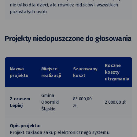
nie tylko dla dzieci, ale również rodziców i wszystkich
pozostałych osób.
Projekty niedopuszczone do głosowania
Roczne
Nazwa
Miejsce
Szacowany
koszty
projektu
realizacji
koszt
utrzymania
Gmina
Z czasem
83 000,00
Oborniki
2 000,00 zł
Lepiej
zł
Śląskie
Opis projektu:
Projekt zakłada zakup elektronicznego systemu