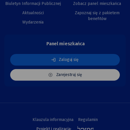
Biuletyn Informacji Publicznej
Zobacz panel mieszkańca
Aktualności
Zapoznaj się z pakietem
benefitów
Wydarzenia
Panel mieszkańca
Zaloguj się
Zarejestruj się
Klauzula informacyjna
Regulamin
Projekt i realizacja: