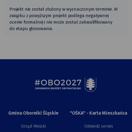
Projekt nie został złożony w wyznaczonym terminie. W
związku z powyższym projekt podlega negatywnej
ocenie formalnej i nie może zostać zakwalifikowany
do etapu głosowania.
Gmina Oborniki Śląskie
"OŚKA" - Karta Mieszkańca
Urząd Miejski
Odwiedź serwis